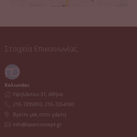
Στοιχεία Επικοινωνίας
Κολωνάκι
Υψηλάντου 31, Αθήνα
210-7295093, 210-7254160
Βρείτε μας στον χάρτη
info@laserconcept.gr