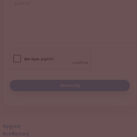
Αποστολή
Αρχική
Αισθητική