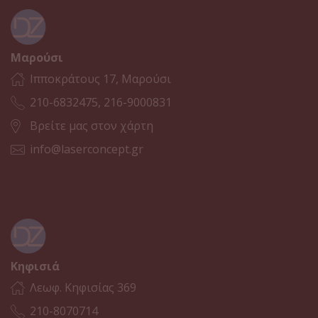
Μαρούσι
Ιπποκράτους 17, Μαρούσι
210-6832475, 216-9000831
Βρείτε μας στον χάρτη
info@laserconcept.gr
Κηφισιά
Λεωφ. Κηφισίας 369
210-8070714