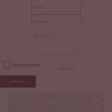
Αποστολή