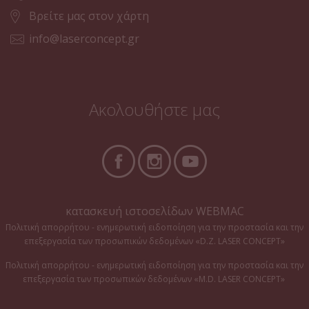
Βρείτε μας στον χάρτη
info@laserconcept.gr
Ακολουθήστε μας
κατασκευή ιστοσελίδων WEBMAC
Πολιτική απορρήτου - ενημερωτική ειδοποίηση για την προστασία και την
επεξεργασία των προσωπικών δεδομένων «D.Z. LASER CONCEPT»
Πολιτική απορρήτου - ενημερωτική ειδοποίηση για την προστασία και την
επεξεργασία των προσωπικών δεδομένων «M.D. LASER CONCEPT»