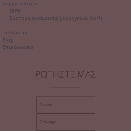
Δερματολογία
HIFU
Σύστημα αφαίρεσης μυρμηγκιών Swift
Τα Κέντρα
Blog
Επικοινωνία
ΡΩΤΗΣΤΕ ΜΑΣ